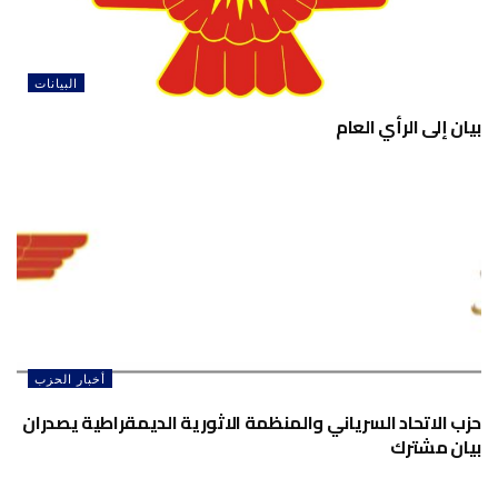
البيانات
بيان إلى الرأي العام
أخبار الحزب
حزب الاتحاد السرياني والمنظمة الاثورية الديمقراطية يصدران
بيان مشترك