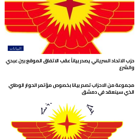
البيانات
حزب الاتحاد السرياني يصدر بياناً عقب الاتفاق الموقع بين عبدي
والشرع
أخبار الحزب
مجموعة من الاحزاب تصدر بيانا بخصوص مؤتمر الحوار الوطني
الذي سينعقد في دمشق