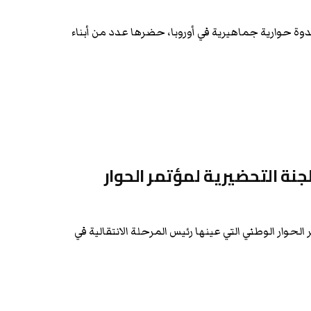
دوة حوارية جماهيرية في أوروبا، حضرها عدد من أبناء
جنة التحضيرية لمؤتمر الحوار
لحوار الوطني التي عينها رئيس المرحلة الانتقالية في