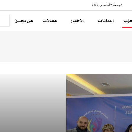
الجمعة, 7 أغسطس , 2026
حزب
البيانات
الاخبار
مقالات
من نحــن