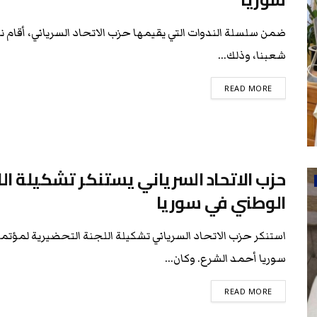
ضمن سلسلة الندوات التي يقيمها حزب الاتحاد السرياني، أقام ن
شعبنا، وذلك...
READ MORE
حزب الاتحاد السرياني يستنكر تشكيلة الل
الوطني في سوريا
استنكر حزب الاتحاد السرياني تشكيلة اللجنة التحضيرية لمؤتمر ا
سوريا أحمد الشرع. وكان...
READ MORE