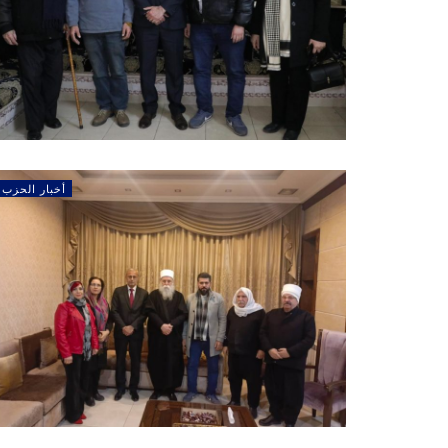
أخبار الحزب