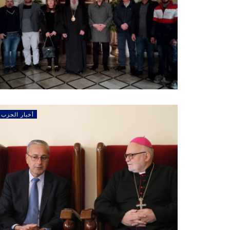
أخبار الحزب