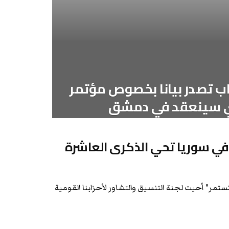
ب تصدر بيانا بخصوص مؤتمر
ذي سينعقد في دمشق
ة في سوريا تحي الذكرى العاشرة
تمر" أحيت لجنة التنسيق والتشاور لأحزابنا القومية