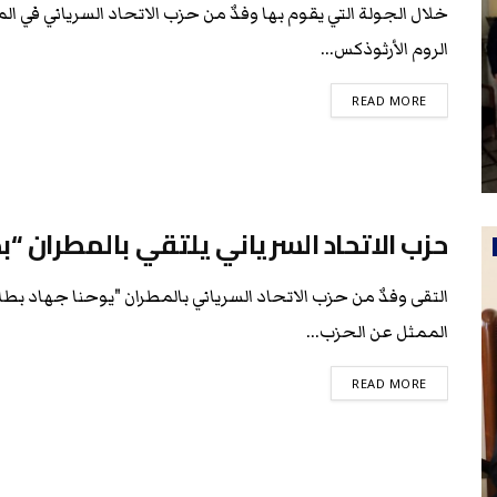
خلال الجولة التي يقوم بها وفدٌ من حزب الاتحاد السرياني في
الروم الأرثوذكس...
READ MORE
حزب الاتحاد السرياني يلتقي بالمطران “بط
التقى وفدٌ من حزب الاتحاد السرياني بالمطران "يوحنا جهاد بط
الممثل عن الحزب...
READ MORE