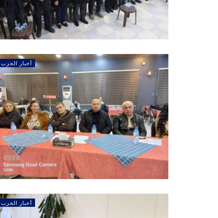
أخبار الحزب
أخبار الحزب