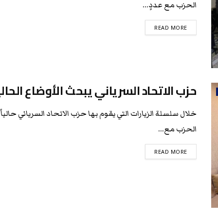
الحزب مع عددٍ...
READ MORE
حزب الاتحاد السرياني يبحث الأوضاع الح
خلال سلسلة الزيارات التي يقوم بها حزب الاتحاد السرياني حالي
الحزب مع...
READ MORE