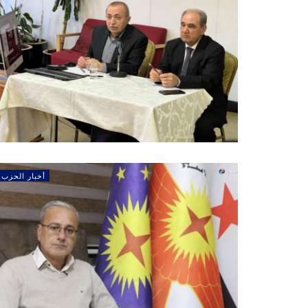
أخبار الحزب