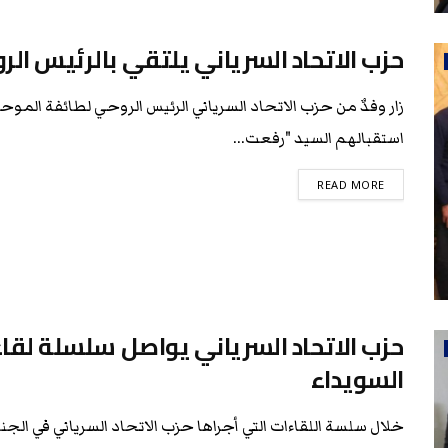
حزب الاتحاد السرياني يلتقي بالرئيس الر
زار وفدٌ من حزب الاتحاد السرياني الرئيس الروحي لطائفة المو
استقبالهم السيد "رفعت...
READ MORE
حزب الاتحاد السرياني يواصل سلسلة لق
السويداء
خلال سلسة اللقاءات التي أجراها حزب الاتحاد السرياني في الجنو