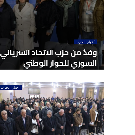
أخبار الحزب
وفدٌ من حزب الاتحاد السرياني
السوري للحوار الوطني
أخبار الحزب