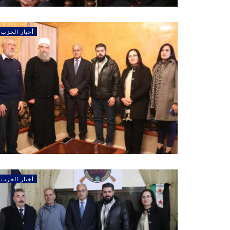
أخبار الحزب
أخبار الحزب