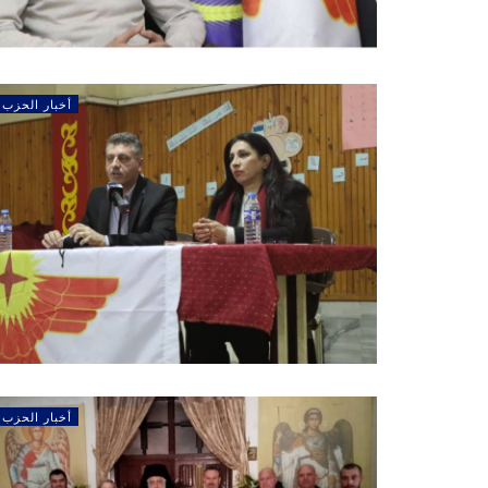
أخبار الحزب
أخبار الحزب