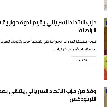
حزب الاتحاد السرياني يقيم ندوة حوارية
الراهنة
ضمن سلسلة الندوات الحوارية التي يقيمها حزب الاتحاد السريان
اجتماعية للأحياء الشرقية...
READ MORE
وفدٌ من حزب الاتحاد السرياني يلتقي بمط
الأرثوذكس