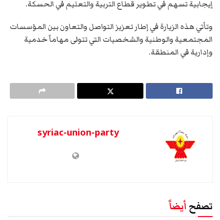
إيجابية تسهم في تطوير قطاع التربية والتعليم في الحسكة.
وتأتي هذه الزيارة في إطار تعزيز التواصل والتعاون بين المؤسسات
المجتمعية والوطنية والشخصيات التي تتولى مهاماً خدمية
وإدارية في المنطقة.
syriac-union-party
تصفح
أيضاً