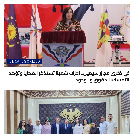
UNCATEGORIZED
في ذكرى مجازر سيميل.. أحزاب شعبنا تستذكر الضحايا وتؤكد
التمسك بالحقوق والوجود