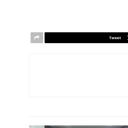
Tweet