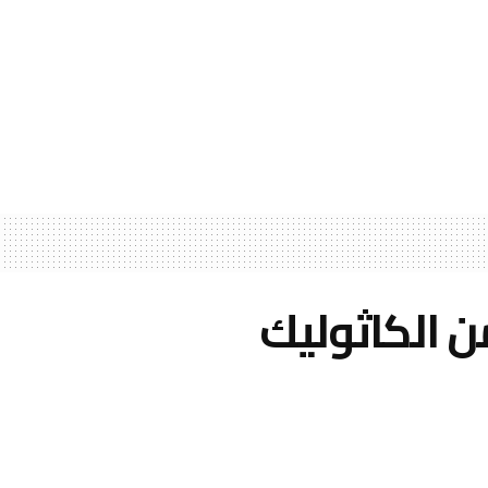
ن الكاثوليك