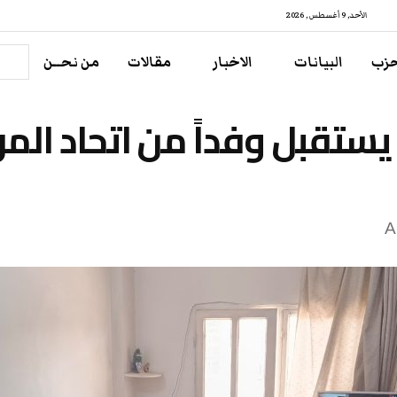
الأحد, 9 أغسطس , 2026
حزب
البيانات
الاخبار
مقالات
من نحــن
يستقبل وفداً من اتحاد المرأ
A