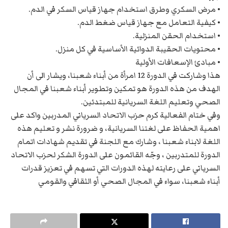
• مرض السكري وطرق استخدام جهاز قياس السكر في الدم.
• كيفية التعامل مع جهاز قياس ضغط الدم.
• استخدام الحقن المنزلية.
• محتويات الحقيبة الدوائية الأساسية في كل منزل.
• مبادئ الإسعافات الأولية
هذا وشاركت في الدورة 12 امرأة من أبناء شعبنا، ويشار الى أن
الهدف من هذه الدورة هو تمكين وتطوير أبناء شعبنا في المجال
الصحي وتعليم اللغة السريانية للمبتدئين.
وفي ختام الفعالية كرم حزب الاتحاد السرياني المدربين واكد على
اهمية الحفاظ على لغتنا السريانية، و ضرورة نشر و تعليم هذه
اللغة لابناء شعبنا ، وشارك مع اللجنة في تقديم شهادات اتمام
الدورة للمتدربين ، وجّه القائمون على الدورة الشكر لحزب الاتحاد
السرياني على رعايته لهذه الدورات التي تسهم في تعزيز قدرات
أبناء شعبنا، سواء في المجال الصحي أو الثقافي والقومي